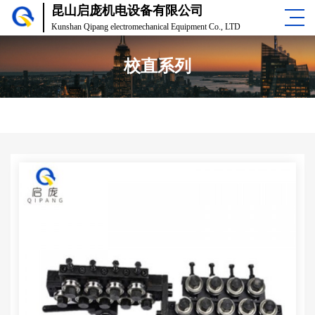
昆山启庞机电设备有限公司
Kunshan Qipang electromechanical Equipment Co., LTD
校直系列