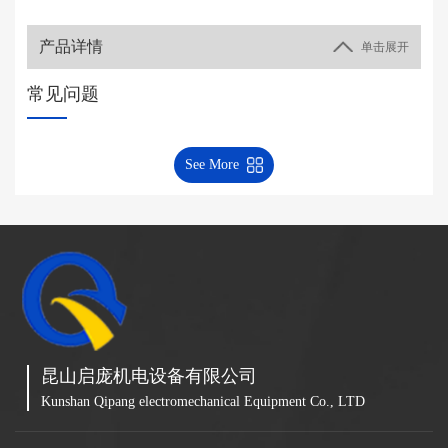
产品详情
单击展开
常见问题
See More
昆山启庞机电设备有限公司
Kunshan Qipang electromechanical Equipment Co., LTD